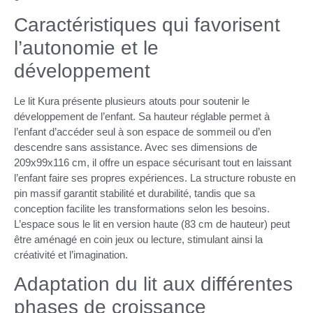
Caractéristiques qui favorisent
l’autonomie et le
développement
Le lit Kura présente plusieurs atouts pour soutenir le
développement de l’enfant. Sa hauteur réglable permet à
l’enfant d’accéder seul à son espace de sommeil ou d’en
descendre sans assistance. Avec ses dimensions de
209x99x116 cm, il offre un espace sécurisant tout en laissant
l’enfant faire ses propres expériences. La structure robuste en
pin massif garantit stabilité et durabilité, tandis que sa
conception facilite les transformations selon les besoins.
L’espace sous le lit en version haute (83 cm de hauteur) peut
être aménagé en coin jeux ou lecture, stimulant ainsi la
créativité et l’imagination.
Adaptation du lit aux différentes
phases de croissance