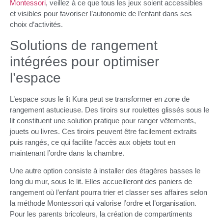
Montessori
, veillez à ce que tous les jeux soient accessibles
et visibles pour favoriser l’autonomie de l’enfant dans ses
choix d’activités.
Solutions de rangement
intégrées pour optimiser
l’espace
L’espace sous le lit Kura peut se transformer en zone de
rangement astucieuse. Des tiroirs sur roulettes glissés sous le
lit constituent une solution pratique pour ranger vêtements,
jouets ou livres. Ces tiroirs peuvent être facilement extraits
puis rangés, ce qui facilite l’accès aux objets tout en
maintenant l’ordre dans la chambre.
Une autre option consiste à installer des étagères basses le
long du mur, sous le lit. Elles accueilleront des paniers de
rangement où l’enfant pourra trier et classer ses affaires selon
la méthode Montessori qui valorise l’ordre et l’organisation.
Pour les parents bricoleurs, la création de compartiments