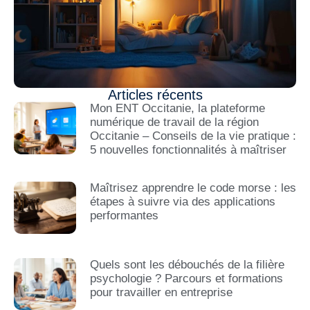
Articles récents
Mon ENT Occitanie, la plateforme
numérique de travail de la région
Occitanie – Conseils de la vie pratique :
5 nouvelles fonctionnalités à maîtriser
Maîtrisez apprendre le code morse : les
étapes à suivre via des applications
performantes
Quels sont les débouchés de la filière
psychologie ? Parcours et formations
pour travailler en entreprise