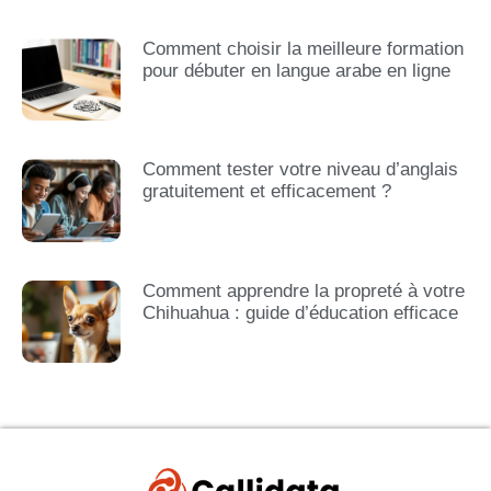
Comment choisir la meilleure formation
pour débuter en langue arabe en ligne
Comment tester votre niveau d’anglais
gratuitement et efficacement ?
Comment apprendre la propreté à votre
Chihuahua : guide d’éducation efficace