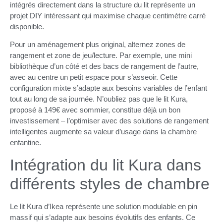
intégrés directement dans la structure du lit représente un
projet DIY intéressant qui maximise chaque centimètre carré
disponible.
Pour un aménagement plus original, alternez zones de
rangement et zone de jeu/lecture. Par exemple, une mini
bibliothèque d’un côté et des bacs de rangement de l’autre,
avec au centre un petit espace pour s’asseoir. Cette
configuration mixte s’adapte aux besoins variables de l’enfant
tout au long de sa journée. N’oubliez pas que le lit Kura,
proposé à 149€ avec sommier, constitue déjà un bon
investissement – l’optimiser avec des solutions de rangement
intelligentes augmente sa valeur d’usage dans la chambre
enfantine.
Intégration du lit Kura dans
différents styles de chambre
Le lit Kura d’Ikea représente une solution modulable en pin
massif qui s’adapte aux besoins évolutifs des enfants. Ce