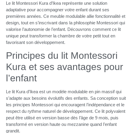
Le lit Montessori Kura d’Ikea représente une solution
adaptative pour accompagner votre enfant durant ses
premières années. Ce meuble modulable allie fonctionnalité et
design, tout en s’inscrivant dans la philosophie Montessori qui
valorise l’autonomie de l’enfant. Découvrons comment ce lit
unique peut transformer la chambre de votre petit tout en
favorisant son développement.
Principes du lit Montessori
Kura et ses avantages pour
l’enfant
Le lit Kura d’Ikea est un modèle modulable en pin massif qui
s’adapte aux besoins évolutifs des enfants. Sa conception suit
les principes Montessori qui encouragent l’indépendance et le
respect du rythme naturel de développement. Ce lit polyvalent
peut être utilisé en version basse dès l’âge de 9 mois, puis
transformé en version haute ou mezzanine quand l’enfant
grandit.