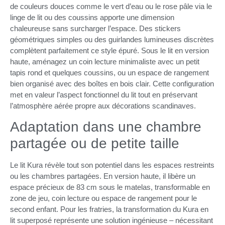
de couleurs douces comme le vert d’eau ou le rose pâle via le
linge de lit ou des coussins apporte une dimension
chaleureuse sans surcharger l’espace. Des stickers
géométriques simples ou des guirlandes lumineuses discrètes
complètent parfaitement ce style épuré. Sous le lit en version
haute, aménagez un coin lecture minimaliste avec un petit
tapis rond et quelques coussins, ou un espace de rangement
bien organisé avec des boîtes en bois clair. Cette configuration
met en valeur l’aspect fonctionnel du lit tout en préservant
l’atmosphère aérée propre aux décorations scandinaves.
Adaptation dans une chambre
partagée ou de petite taille
Le lit Kura révèle tout son potentiel dans les espaces restreints
ou les chambres partagées. En version haute, il libère un
espace précieux de 83 cm sous le matelas, transformable en
zone de jeu, coin lecture ou espace de rangement pour le
second enfant. Pour les fratries, la transformation du Kura en
lit superposé représente une solution ingénieuse – nécessitant