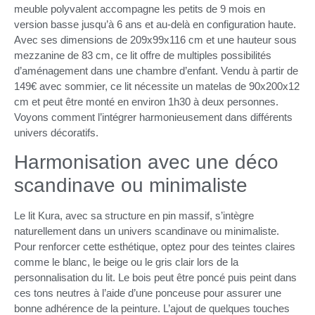
meuble polyvalent accompagne les petits de 9 mois en
version basse jusqu’à 6 ans et au-delà en configuration haute.
Avec ses dimensions de 209x99x116 cm et une hauteur sous
mezzanine de 83 cm, ce lit offre de multiples possibilités
d’aménagement dans une chambre d’enfant. Vendu à partir de
149€ avec sommier, ce lit nécessite un matelas de 90x200x12
cm et peut être monté en environ 1h30 à deux personnes.
Voyons comment l’intégrer harmonieusement dans différents
univers décoratifs.
Harmonisation avec une déco
scandinave ou minimaliste
Le lit Kura, avec sa structure en pin massif, s’intègre
naturellement dans un univers scandinave ou minimaliste.
Pour renforcer cette esthétique, optez pour des teintes claires
comme le blanc, le beige ou le gris clair lors de la
personnalisation du lit. Le bois peut être poncé puis peint dans
ces tons neutres à l’aide d’une ponceuse pour assurer une
bonne adhérence de la peinture. L’ajout de quelques touches