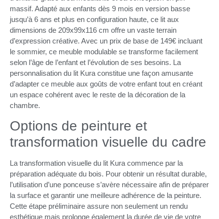
massif. Adapté aux enfants dès 9 mois en version basse
jusqu’à 6 ans et plus en configuration haute, ce lit aux
dimensions de 209x99x116 cm offre un vaste terrain
d’expression créative. Avec un prix de base de 149€ incluant
le sommier, ce meuble modulable se transforme facilement
selon l’âge de l’enfant et l’évolution de ses besoins. La
personnalisation du lit Kura constitue une façon amusante
d’adapter ce meuble aux goûts de votre enfant tout en créant
un espace cohérent avec le reste de la décoration de la
chambre.
Options de peinture et
transformation visuelle du cadre
La transformation visuelle du lit Kura commence par la
préparation adéquate du bois. Pour obtenir un résultat durable,
l’utilisation d’une ponceuse s’avère nécessaire afin de préparer
la surface et garantir une meilleure adhérence de la peinture.
Cette étape préliminaire assure non seulement un rendu
esthétique mais prolonge également la durée de vie de votre