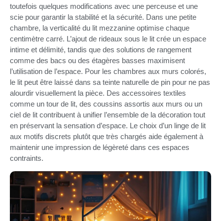
toutefois quelques modifications avec une perceuse et une
scie pour garantir la stabilité et la sécurité. Dans une petite
chambre, la verticalité du lit mezzanine optimise chaque
centimètre carré. L’ajout de rideaux sous le lit crée un espace
intime et délimité, tandis que des solutions de rangement
comme des bacs ou des étagères basses maximisent
l’utilisation de l’espace. Pour les chambres aux murs colorés,
le lit peut être laissé dans sa teinte naturelle de pin pour ne pas
alourdir visuellement la pièce. Des accessoires textiles
comme un tour de lit, des coussins assortis aux murs ou un
ciel de lit contribuent à unifier l’ensemble de la décoration tout
en préservant la sensation d’espace. Le choix d’un linge de lit
aux motifs discrets plutôt que très chargés aide également à
maintenir une impression de légèreté dans ces espaces
contraints.