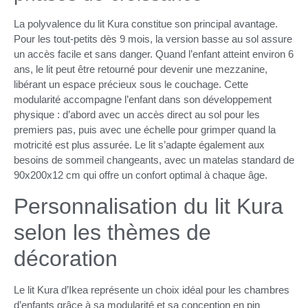
La polyvalence du lit Kura constitue son principal avantage.
Pour les tout-petits dès 9 mois, la version basse au sol assure
un accès facile et sans danger. Quand l’enfant atteint environ 6
ans, le lit peut être retourné pour devenir une mezzanine,
libérant un espace précieux sous le couchage. Cette
modularité accompagne l’enfant dans son développement
physique : d’abord avec un accès direct au sol pour les
premiers pas, puis avec une échelle pour grimper quand la
motricité est plus assurée. Le lit s’adapte également aux
besoins de sommeil changeants, avec un matelas standard de
90x200x12 cm qui offre un confort optimal à chaque âge.
Personnalisation du lit Kura
selon les thèmes de
décoration
Le lit Kura d’Ikea représente un choix idéal pour les chambres
d’enfants grâce à sa modularité et sa conception en pin