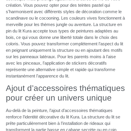
création. Vous pouvez opter pour des teintes pastel qui
s’harmonisent avec différents styles de décoration comme le
scandinave ou le cocooning. Les couleurs vives fonctionnent à
merveille pour les thèmes jungle ou aventure. La structure en
pin du lit Kura accepte tous types de peintures adaptées au
bois, ce qui vous donne une liberté totale dans le choix des
coloris. Vous pouvez transformer complètement l’aspect du lit
en peignant uniquement la structure ou en ajoutant des motifs
sur les panneaux latéraux. Pour les parents moins à l’aise
avec les pinceaux, l’application de stickers décoratifs
représente une alternative simple et rapide qui transforme
instantanément l’apparence du lit.
Ajout d’accessoires thématiques
pour créer un univers unique
Au-delà de la peinture, l’ajout d’accessoires thématiques
renforce l’identité décorative du lit Kura. La structure du lit se
prête particulièrement bien à l’installation de rideaux qui
transforment la partie basse en cabane secrète ou en coin