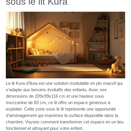
sous le lit Kura
Le lit Kura d’Ikea est une solution modulable en pin massif qui
s’adapte aux besoins évolutifs des enfants. Avec ses
dimensions de 209x99x116 cm et une hauteur sous
mezzanine de 83 cm, ce lit offre un espace généreux à
exploiter. Cette zone sous le lit représente une opportunité
d’aménagement qui maximise la surface disponible dans la
chambre. Voyons comment transformer cet espace en un lieu
fonctionnel et attrayant pour votre enfant.