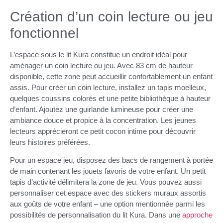
Création d’un coin lecture ou jeu
fonctionnel
L’espace sous le lit Kura constitue un endroit idéal pour
aménager un coin lecture ou jeu. Avec 83 cm de hauteur
disponible, cette zone peut accueillir confortablement un enfant
assis. Pour créer un coin lecture, installez un tapis moelleux,
quelques coussins colorés et une petite bibliothèque à hauteur
d’enfant. Ajoutez une guirlande lumineuse pour créer une
ambiance douce et propice à la concentration. Les jeunes
lecteurs apprécieront ce petit cocon intime pour découvrir
leurs histoires préférées.
Pour un espace jeu, disposez des bacs de rangement à portée
de main contenant les jouets favoris de votre enfant. Un petit
tapis d’activité délimitera la zone de jeu. Vous pouvez aussi
personnaliser cet espace avec des stickers muraux assortis
aux goûts de votre enfant – une option mentionnée parmi les
possibilités de personnalisation du lit Kura. Dans une
approche