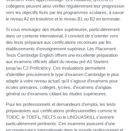
collégiens peuvent ainsi vérifier régulièrement leur progression
vers les objectifs fixés par les programmes scolaires, à savoir
le niveau A2 en troisième et le niveau B1 ou B2 en terminale.
Si vous envisagez des études supérieures, particulièrement
dans un contexte international, il convient de s’orienter vers
des tests préparant aux certifications reconnues par les
établissements d’enseignement supérieur. Les Placement
Tests Cambridge English offrent une excellente préparation
aux examens officiels allant du niveau pré-A1 Starters
jusqu’au C2 Proficiency. Ces évaluations permettent
d’identifier précisément le type d’examen Cambridge le plus
adapté à votre niveau actuel, qu’il s’agisse d’examens pour
écoles primaires, collèges, lycées, d’examens d’anglais
général ou d’examens ciblant les études supérieures.
Pour les professionnels et demandeurs d’emploi, les tests
préparatoires aux certifications professionnelles comme le
TOEIC, le TOEFL, l’IELTS ou le LINGUASKILL s’avèrent
particulièrement pertinents. Ces examens jouissent d’une
reconnaissance internationale dans le monde professionnel et