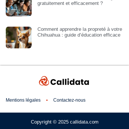
gratuitement et efficacement ?
Comment apprendre la propreté à votre
Chihuahua : guide d’éducation efficace
Mentions légales
Contactez-nous
Copyright © 2025 callidata.com