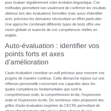
pour évaluer régulièrement votre évolution linguistique. Ces
méthodes permettent non seulement de confirmer les résultats
obtenus lors des évaluations formelles mais aussi d’identifier
avec précision les domaines nécessitant un effort particulier.
Une approche combinant différents types de tests offre une
vision globale et nuancée de vos compétences réelles en
anglais.
Auto-évaluation : identifier vos
points forts et axes
d’amélioration
L’auto-évaluation constitue un outil précieux pour mesurer vos
progrès de manière continue. Cette démarche repose sur une
réflexion personnelle concernant vos capacités dans les
quatre compétences fondamentales que sont la
compréhension orale, la compréhension écrite, l’expression
orale et l’expression écrite. De nombreux sites proposent des
grilles d’auto-évaluation inspirées du CECRL permettant de
situer objectivement votre niveau dans chacun de ces