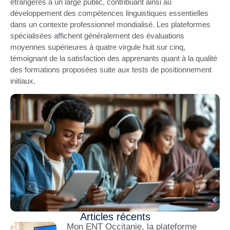
étrangères à un large public, contribuant ainsi au
développement des compétences linguistiques essentielles
dans un contexte professionnel mondialisé. Les plateformes
spécialisées affichent généralement des évaluations
moyennes supérieures à quatre virgule huit sur cinq,
témoignant de la satisfaction des apprenants quant à la qualité
des formations proposées suite aux tests de positionnement
initiaux.
Articles récents
Mon ENT Occitanie, la plateforme