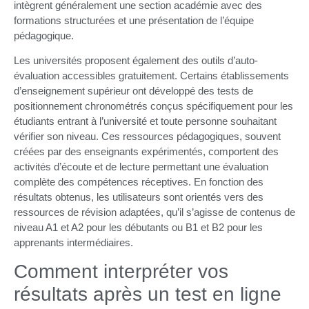
intègrent généralement une section académie avec des
formations structurées et une présentation de l’équipe
pédagogique.
Les universités proposent également des outils d’auto-
évaluation accessibles gratuitement. Certains établissements
d’enseignement supérieur ont développé des tests de
positionnement chronométrés conçus spécifiquement pour les
étudiants entrant à l’université et toute personne souhaitant
vérifier son niveau. Ces ressources pédagogiques, souvent
créées par des enseignants expérimentés, comportent des
activités d’écoute et de lecture permettant une évaluation
complète des compétences réceptives. En fonction des
résultats obtenus, les utilisateurs sont orientés vers des
ressources de révision adaptées, qu’il s’agisse de contenus de
niveau A1 et A2 pour les débutants ou B1 et B2 pour les
apprenants intermédiaires.
Comment interpréter vos
résultats après un test en ligne