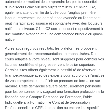
autonomie permettant de comprendre les points essentiels
d’un discours clair sur des sujets familiers. Le niveau B2,
également attendu en fin de lycée pour l’anglais première
langue, représente une compétence avancée où l’apprenant
peut interagir avec aisance et spontanéité avec des locuteurs
natifs. Les niveaux C1 et C2 correspondent respectivement à
une maîtrise avancée et à une compétence bilingue ou quasi-
native.
Après avoir reçu vos résultats, les plateformes proposent
généralement des recommandations personnalisées. Des
cours adaptés à votre niveau sont suggérés pour combler vos
lacunes identifiées et progresser vers le palier supérieur.
Certains sites offrent également la possibilité de réserver un
bilan pédagogique avec des experts pour approfondir l’analyse
de vos compétences et définir un parcours de formation sur-
mesure. Cette démarche s’avère particulièrement pertinente
pour les personnes envisageant une formation professionnelle
financée par le Compte Personnel de Formation, l’Aide
Individuelle à la Formation, le Contrat de Sécurisation
Professionnelle, le CPF de transition ou encore le dispositif