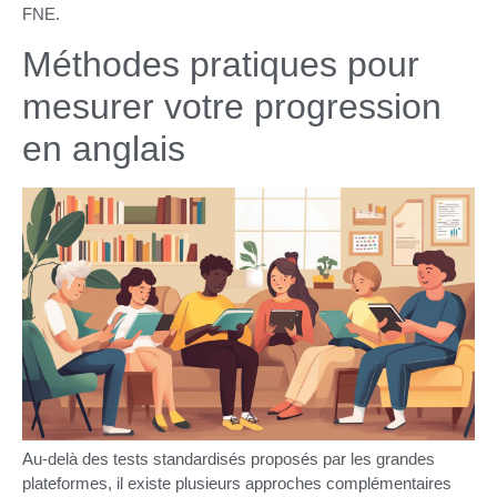
FNE.
Méthodes pratiques pour
mesurer votre progression
en anglais
Au-delà des tests standardisés proposés par les grandes
plateformes, il existe plusieurs approches complémentaires