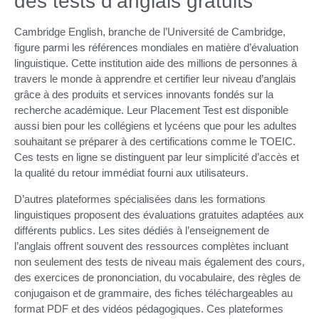
des tests d’anglais gratuits
Cambridge English, branche de l’Université de Cambridge,
figure parmi les références mondiales en matière d’évaluation
linguistique. Cette institution aide des millions de personnes à
travers le monde à apprendre et certifier leur niveau d’anglais
grâce à des produits et services innovants fondés sur la
recherche académique. Leur Placement Test est disponible
aussi bien pour les collégiens et lycéens que pour les adultes
souhaitant se préparer à des certifications comme le TOEIC.
Ces tests en ligne se distinguent par leur simplicité d’accès et
la qualité du retour immédiat fourni aux utilisateurs.
D’autres plateformes spécialisées dans les formations
linguistiques proposent des évaluations gratuites adaptées aux
différents publics. Les sites dédiés à l’enseignement de
l’anglais offrent souvent des ressources complètes incluant
non seulement des tests de niveau mais également des cours,
des exercices de prononciation, du vocabulaire, des règles de
conjugaison et de grammaire, des fiches téléchargeables au
format PDF et des vidéos pédagogiques. Ces plateformes