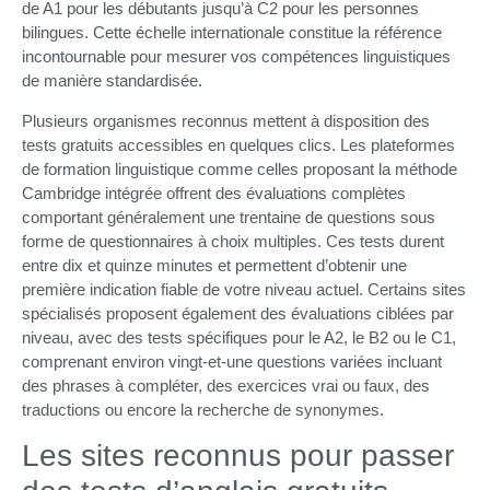
de A1 pour les débutants jusqu’à C2 pour les personnes
bilingues. Cette échelle internationale constitue la référence
incontournable pour mesurer vos compétences linguistiques
de manière standardisée.
Plusieurs organismes reconnus mettent à disposition des
tests gratuits accessibles en quelques clics. Les plateformes
de formation linguistique comme celles proposant la méthode
Cambridge intégrée offrent des évaluations complètes
comportant généralement une trentaine de questions sous
forme de questionnaires à choix multiples. Ces tests durent
entre dix et quinze minutes et permettent d’obtenir une
première indication fiable de votre niveau actuel. Certains sites
spécialisés proposent également des évaluations ciblées par
niveau, avec des tests spécifiques pour le A2, le B2 ou le C1,
comprenant environ vingt-et-une questions variées incluant
des phrases à compléter, des exercices vrai ou faux, des
traductions ou encore la recherche de synonymes.
Les sites reconnus pour passer