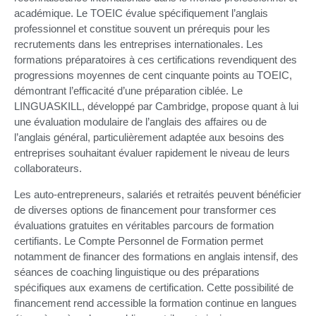
académique. Le TOEIC évalue spécifiquement l’anglais
professionnel et constitue souvent un prérequis pour les
recrutements dans les entreprises internationales. Les
formations préparatoires à ces certifications revendiquent des
progressions moyennes de cent cinquante points au TOEIC,
démontrant l’efficacité d’une préparation ciblée. Le
LINGUASKILL, développé par Cambridge, propose quant à lui
une évaluation modulaire de l’anglais des affaires ou de
l’anglais général, particulièrement adaptée aux besoins des
entreprises souhaitant évaluer rapidement le niveau de leurs
collaborateurs.
Les auto-entrepreneurs, salariés et retraités peuvent bénéficier
de diverses options de financement pour transformer ces
évaluations gratuites en véritables parcours de formation
certifiants. Le Compte Personnel de Formation permet
notamment de financer des formations en anglais intensif, des
séances de coaching linguistique ou des préparations
spécifiques aux examens de certification. Cette possibilité de
financement rend accessible la formation continue en langues