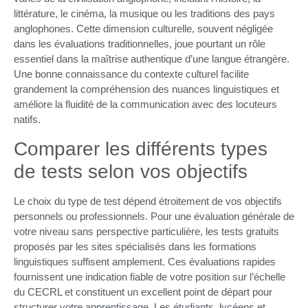
littérature, le cinéma, la musique ou les traditions des pays
anglophones. Cette dimension culturelle, souvent négligée
dans les évaluations traditionnelles, joue pourtant un rôle
essentiel dans la maîtrise authentique d’une langue étrangère.
Une bonne connaissance du contexte culturel facilite
grandement la compréhension des nuances linguistiques et
améliore la fluidité de la communication avec des locuteurs
natifs.
Comparer les différents types
de tests selon vos objectifs
Le choix du type de test dépend étroitement de vos objectifs
personnels ou professionnels. Pour une évaluation générale de
votre niveau sans perspective particulière, les tests gratuits
proposés par les sites spécialisés dans les formations
linguistiques suffisent amplement. Ces évaluations rapides
fournissent une indication fiable de votre position sur l’échelle
du CECRL et constituent un excellent point de départ pour
structurer votre apprentissage. Les étudiants, lycéens et