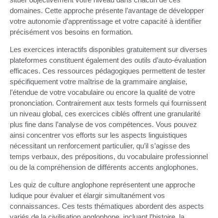
domaines. Cette approche présente l’avantage de développer
votre autonomie d’apprentissage et votre capacité à identifier
précisément vos besoins en formation.
Les exercices interactifs disponibles gratuitement sur diverses
plateformes constituent également des outils d’auto-évaluation
efficaces. Ces ressources pédagogiques permettent de tester
spécifiquement votre maîtrise de la grammaire anglaise,
l’étendue de votre vocabulaire ou encore la qualité de votre
prononciation. Contrairement aux tests formels qui fournissent
un niveau global, ces exercices ciblés offrent une granularité
plus fine dans l’analyse de vos compétences. Vous pouvez
ainsi concentrer vos efforts sur les aspects linguistiques
nécessitant un renforcement particulier, qu’il s’agisse des
temps verbaux, des prépositions, du vocabulaire professionnel
ou de la compréhension de différents accents anglophones.
Les quiz de culture anglophone représentent une approche
ludique pour évaluer et élargir simultanément vos
connaissances. Ces tests thématiques abordent des aspects
variés de la civilisation anglophone, incluant l’histoire, la