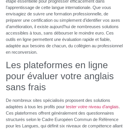
étape essentielle pour progresser efficacement dans
l’apprentissage de cette langue internationale. Que vous
envisagiez de suivre une formation professionnelle, de
préparer une certification ou simplement d’identifier vos axes
d’amélioration, il existe aujourd’hui de nombreuses solutions
accessibles à tous, sans débourser le moindre euro. Ces
outils en ligne permettent une évaluation rapide et fiable,
adaptée aux besoins de chacun, du collégien au professionnel
en reconversion.
Les plateformes en ligne
pour évaluer votre anglais
sans frais
De nombreux sites spécialisés proposent des solutions
adaptées à tous les profils pour
tester votre niveau d’anglais
.
Ces plateformes offrent généralement des questionnaires
structurés selon le Cadre Européen Commun de Référence
pour les Langues, qui définit six niveaux de compétence allant