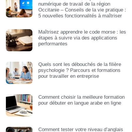
numérique de travail de la région
Occitanie – Conseils de la vie pratique :
5 nouvelles fonctionnalités à maîtriser
Maîtrisez apprendre le code morse : les
étapes à suivre via des applications
performantes
Quels sont les débouchés de la filière
psychologie ? Parcours et formations
pour travailler en entreprise
Comment choisir la meilleure formation
pour débuter en langue arabe en ligne
Comment tester votre niveau d’anglais