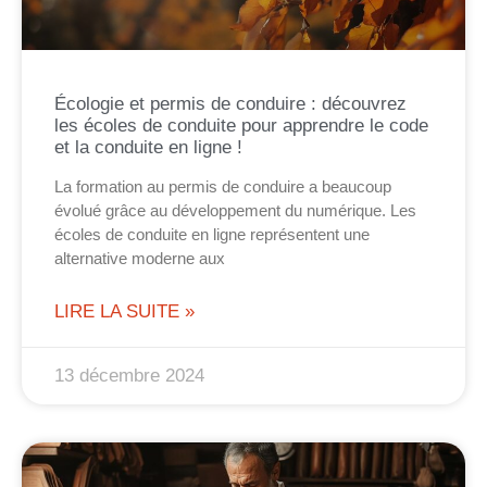
Écologie et permis de conduire : découvrez
les écoles de conduite pour apprendre le code
et la conduite en ligne !
La formation au permis de conduire a beaucoup
évolué grâce au développement du numérique. Les
écoles de conduite en ligne représentent une
alternative moderne aux
LIRE LA SUITE »
13 décembre 2024