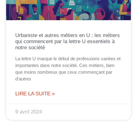
Urbaniste et autres métiers en U : les métiers
qui commencent par la lettre U essentiels à
notre société
La lettre U marque le début de professions variées et
importantes dans notre société. Ces métiers, bien
que moins nombreux que ceux commençant par
d'autres
LIRE LA SUITE »
9 avril 2024