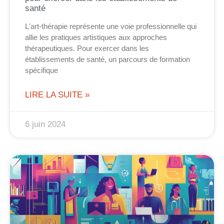
santé
L'art-thérapie représente une voie professionnelle qui
allie les pratiques artistiques aux approches
thérapeutiques. Pour exercer dans les
établissements de santé, un parcours de formation
spécifique
LIRE LA SUITE »
6 juin 2024