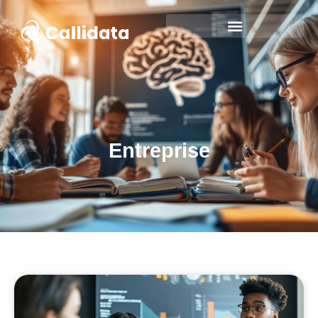
Entreprise