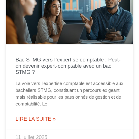
Bac STMG vers l’expertise comptable : Peut-
on devenir expert-comptable avec un bac
STMG ?
La voie vers l'expertise comptable est accessible aux
bacheliers STMG, constituant un parcours exigeant
mais réalisable pour les passionnés de gestion et de
comptabilité. Le
LIRE LA SUITE »
11 juillet 2025