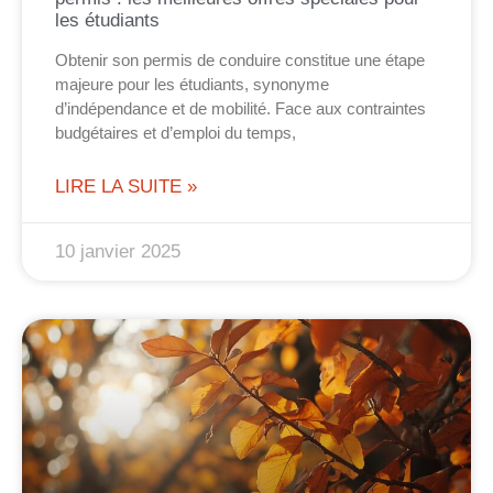
les étudiants
Obtenir son permis de conduire constitue une étape
majeure pour les étudiants, synonyme
d’indépendance et de mobilité. Face aux contraintes
budgétaires et d’emploi du temps,
LIRE LA SUITE »
10 janvier 2025