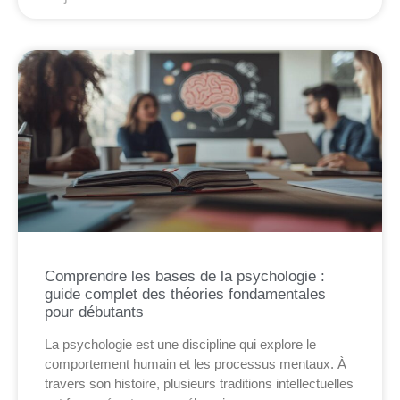
Comprendre les bases de la psychologie :
guide complet des théories fondamentales
pour débutants
La psychologie est une discipline qui explore le
comportement humain et les processus mentaux. À
travers son histoire, plusieurs traditions intellectuelles