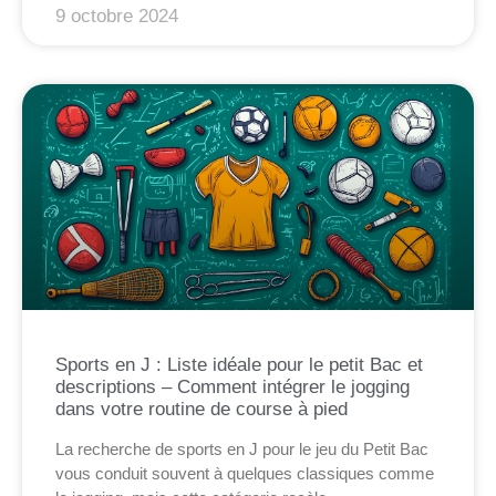
9 octobre 2024
Sports en J : Liste idéale pour le petit Bac et
descriptions – Comment intégrer le jogging
dans votre routine de course à pied
La recherche de sports en J pour le jeu du Petit Bac
vous conduit souvent à quelques classiques comme