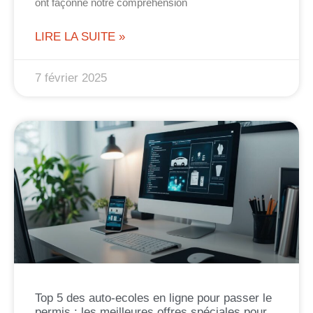
ont façonné notre compréhension
LIRE LA SUITE »
7 février 2025
Top 5 des auto-ecoles en ligne pour passer le
permis : les meilleures offres spéciales pour