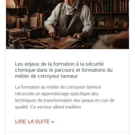
Les enjeux de la formation à la sécurité
chimique dans le parcours et formations du
métier de corroyeur tanneur
La formation au métier de corroyeur tanneur
nécessite un apprentissage spécifique des
techniques de transformation des peaux en cuir de
qualité. Ce secteur alliant tradition
LIRE LA SUITE »