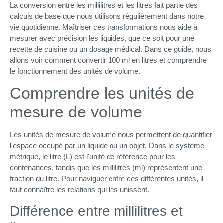
La conversion entre les millilitres et les litres fait partie des
calculs de base que nous utilisons régulièrement dans notre
vie quotidienne. Maîtriser ces transformations nous aide à
mesurer avec précision les liquides, que ce soit pour une
recette de cuisine ou un dosage médical. Dans ce guide, nous
allons voir comment convertir 100 ml en litres et comprendre
le fonctionnement des unités de volume.
Comprendre les unités de
mesure de volume
Les unités de mesure de volume nous permettent de quantifier
l'espace occupé par un liquide ou un objet. Dans le système
métrique, le litre (L) est l'unité de référence pour les
contenances, tandis que les millilitres (ml) représentent une
fraction du litre. Pour naviguer entre ces différentes unités, il
faut connaître les relations qui les unissent.
Différence entre millilitres et