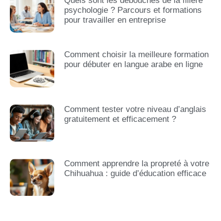
Quels sont les débouchés de la filière
psychologie ? Parcours et formations
pour travailler en entreprise
Comment choisir la meilleure formation
pour débuter en langue arabe en ligne
Comment tester votre niveau d’anglais
gratuitement et efficacement ?
Comment apprendre la propreté à votre
Chihuahua : guide d’éducation efficace