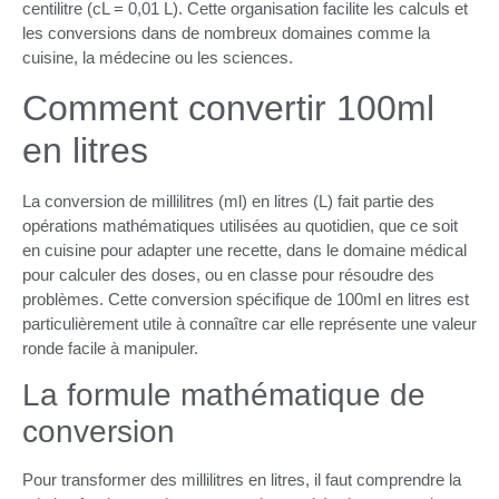
centilitre (cL = 0,01 L). Cette organisation facilite les calculs et
les conversions dans de nombreux domaines comme la
cuisine, la médecine ou les sciences.
Comment convertir 100ml
en litres
La conversion de millilitres (ml) en litres (L) fait partie des
opérations mathématiques utilisées au quotidien, que ce soit
en cuisine pour adapter une recette, dans le domaine médical
pour calculer des doses, ou en classe pour résoudre des
problèmes. Cette conversion spécifique de 100ml en litres est
particulièrement utile à connaître car elle représente une valeur
ronde facile à manipuler.
La formule mathématique de
conversion
Pour transformer des millilitres en litres, il faut comprendre la