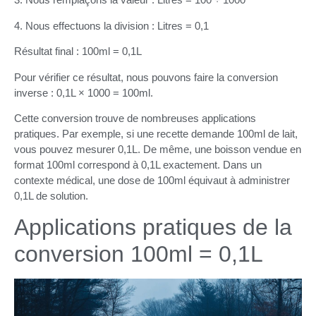
4. Nous effectuons la division : Litres = 0,1
Résultat final : 100ml = 0,1L
Pour vérifier ce résultat, nous pouvons faire la conversion
inverse : 0,1L × 1000 = 100ml.
Cette conversion trouve de nombreuses applications
pratiques. Par exemple, si une recette demande 100ml de lait,
vous pouvez mesurer 0,1L. De même, une boisson vendue en
format 100ml correspond à 0,1L exactement. Dans un
contexte médical, une dose de 100ml équivaut à administrer
0,1L de solution.
Applications pratiques de la
conversion 100ml = 0,1L