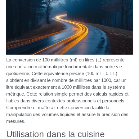
La conversion de 100 millilitres (ml) en litres (L) représente
une opération mathématique fondamentale dans notre vie
quotidienne. Cette équivalence précise (100 ml = 0,1 L)
s'obtient en divisant le nombre de millilitres par 1000, car un
litre équivaut exactement à 1000 millilitres dans le système
métrique. Cette relation simple permet des calculs rapides et
fiables dans divers contextes professionnels et personnels.
Comprendre et maîtriser cette conversion facilite la
manipulation des volumes liquides et assure la précision des
mesures.
Utilisation dans la cuisine