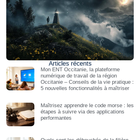
Articles récents
Mon ENT Occitanie, la plateforme
numérique de travail de la région
Occitanie – Conseils de la vie pratique :
5 nouvelles fonctionnalités à maîtriser
Maîtrisez apprendre le code morse : les
étapes à suivre via des applications
performantes