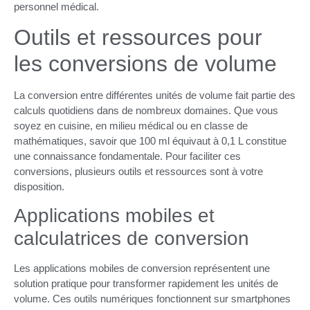
personnel médical.
Outils et ressources pour
les conversions de volume
La conversion entre différentes unités de volume fait partie des
calculs quotidiens dans de nombreux domaines. Que vous
soyez en cuisine, en milieu médical ou en classe de
mathématiques, savoir que 100 ml équivaut à 0,1 L constitue
une connaissance fondamentale. Pour faciliter ces
conversions, plusieurs outils et ressources sont à votre
disposition.
Applications mobiles et
calculatrices de conversion
Les applications mobiles de conversion représentent une
solution pratique pour transformer rapidement les unités de
volume. Ces outils numériques fonctionnent sur smartphones