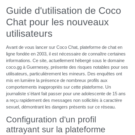
Guide d'utilisation de Coco
Chat pour les nouveaux
utilisateurs
Avant de vous lancer sur Coco Chat, plateforme de chat en
ligne fondée en 2003, il est nécessaire de connaître certaines
informations. Ce site, actuellement hébergé sous le domaine
coco.gg à Guernesey, présente des risques notables pour ses
utilisateurs, particulièrement les mineurs. Des enquêtes ont
mis en lumière la présence de nombreux profils aux
comportements inappropriés sur cette plateforme. Un
journaliste s'étant fait passer pour une adolescente de 15 ans
a reçu rapidement des messages non sollicités à caractère
sexuel, démontrant les dangers présents sur ce réseau.
Configuration d'un profil
attrayant sur la plateforme