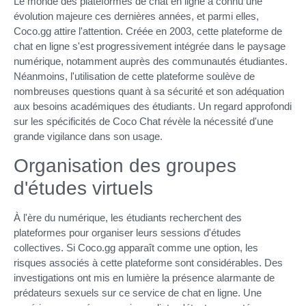
Le monde des plateformes de chat en ligne a connu une
évolution majeure ces dernières années, et parmi elles,
Coco.gg attire l'attention. Créée en 2003, cette plateforme de
chat en ligne s'est progressivement intégrée dans le paysage
numérique, notamment auprès des communautés étudiantes.
Néanmoins, l'utilisation de cette plateforme soulève de
nombreuses questions quant à sa sécurité et son adéquation
aux besoins académiques des étudiants. Un regard approfondi
sur les spécificités de Coco Chat révèle la nécessité d'une
grande vigilance dans son usage.
Organisation des groupes
d'études virtuels
À l'ère du numérique, les étudiants recherchent des
plateformes pour organiser leurs sessions d'études
collectives. Si Coco.gg apparaît comme une option, les
risques associés à cette plateforme sont considérables. Des
investigations ont mis en lumière la présence alarmante de
prédateurs sexuels sur ce service de chat en ligne. Une