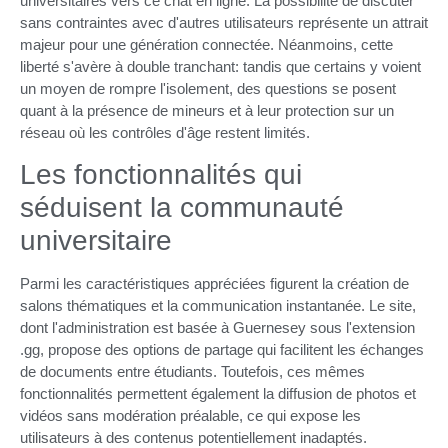
universitaires vers ce chat en ligne. La possibilité de discuter
sans contraintes avec d'autres utilisateurs représente un attrait
majeur pour une génération connectée. Néanmoins, cette
liberté s'avère à double tranchant: tandis que certains y voient
un moyen de rompre l'isolement, des questions se posent
quant à la présence de mineurs et à leur protection sur un
réseau où les contrôles d'âge restent limités.
Les fonctionnalités qui
séduisent la communauté
universitaire
Parmi les caractéristiques appréciées figurent la création de
salons thématiques et la communication instantanée. Le site,
dont l'administration est basée à Guernesey sous l'extension
.gg, propose des options de partage qui facilitent les échanges
de documents entre étudiants. Toutefois, ces mêmes
fonctionnalités permettent également la diffusion de photos et
vidéos sans modération préalable, ce qui expose les
utilisateurs à des contenus potentiellement inadaptés.