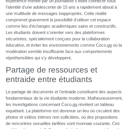
expérience menée par un journaliste s'étant connecté sous
l'identité d'une adolescente de 15 ans a rapidement abouti à
une multitude de messages inappropriés. Cette réalité
compromet gravement la possibilité d'utiliser cet espace
comme lieu d'échanges académiques sains et constructifs.
Les étudiants doivent s'orienter vers des plateformes
sécurisées, spécialement conçues pour la collaboration
éducative, et éviter les environnements comme Coco.gg où la
modération semble insuffisante face aux comportements
répréhensibles qui s'y développent.
Partage de ressources et
entraide entre étudiants
Le partage de documents et l'entraide constituent des aspects
fondamentaux de la vie étudiante moderne. Malheureusement,
les investigations concernant Coco.gg révèlent un tableau
inquiétant. La plateforme est devenue un lieu où circulent des
photos et vidéos intimes non sollicitées, où des propositions
de rencontres sexuelles tarifées sont monnaie courante. Ces