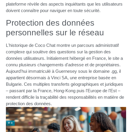
plateforme révèle des aspects inquiétants que les utilisateurs
doivent connaître pour naviguer en toute sécurité.
Protection des données
personnelles sur le réseau
L'historique de Coco Chat montre un parcours administratif
complexe qui soulève des questions sur la gestion des
données utilisateurs. Initialement hébergé en France, le site a
connu plusieurs changements d'adresse et de propriétaires.
Aujourd'hui immatriculé à Guernesey sous le domaine .gg, il
appartient désormais à Vinci SA, une entreprise basée en
Bulgarie. Ces multiples transferts géographiques et juridiques
– passant par la France, Hong-Kong puis l'Europe de l'Est –
rendent difficile la traçabilité des responsabilités en matière de
protection des données.