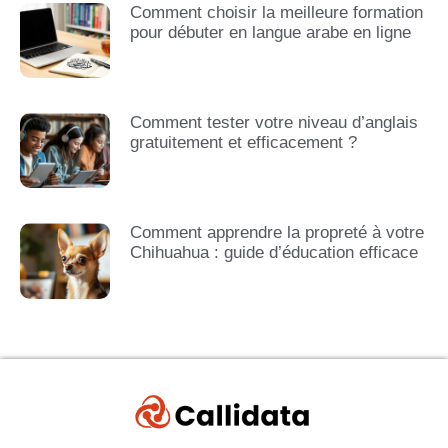
Comment choisir la meilleure formation
pour débuter en langue arabe en ligne
Comment tester votre niveau d’anglais
gratuitement et efficacement ?
Comment apprendre la propreté à votre
Chihuahua : guide d’éducation efficace