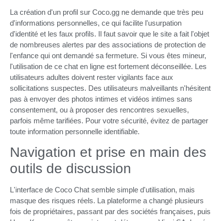
La création d'un profil sur Coco.gg ne demande que très peu
d'informations personnelles, ce qui facilite l'usurpation
d'identité et les faux profils. Il faut savoir que le site a fait l'objet
de nombreuses alertes par des associations de protection de
l'enfance qui ont demandé sa fermeture. Si vous êtes mineur,
l'utilisation de ce chat en ligne est fortement déconseillée. Les
utilisateurs adultes doivent rester vigilants face aux
sollicitations suspectes. Des utilisateurs malveillants n'hésitent
pas à envoyer des photos intimes et vidéos intimes sans
consentement, ou à proposer des rencontres sexuelles,
parfois même tarifiées. Pour votre sécurité, évitez de partager
toute information personnelle identifiable.
Navigation et prise en main des
outils de discussion
L'interface de Coco Chat semble simple d'utilisation, mais
masque des risques réels. La plateforme a changé plusieurs
fois de propriétaires, passant par des sociétés françaises, puis