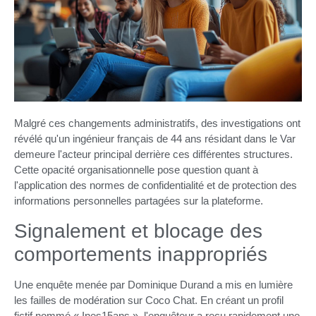
Malgré ces changements administratifs, des investigations ont
révélé qu'un ingénieur français de 44 ans résidant dans le Var
demeure l'acteur principal derrière ces différentes structures.
Cette opacité organisationnelle pose question quant à
l'application des normes de confidentialité et de protection des
informations personnelles partagées sur la plateforme.
Signalement et blocage des
comportements inappropriés
Une enquête menée par Dominique Durand a mis en lumière
les failles de modération sur Coco Chat. En créant un profil
fictif nommé « Ines15ans », l'enquêteur a reçu rapidement une