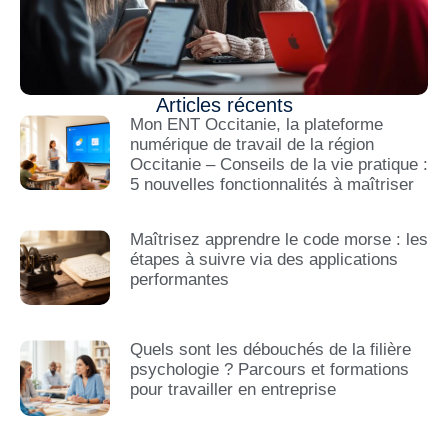
Articles récents
Mon ENT Occitanie, la plateforme
numérique de travail de la région
Occitanie – Conseils de la vie pratique :
5 nouvelles fonctionnalités à maîtriser
Maîtrisez apprendre le code morse : les
étapes à suivre via des applications
performantes
Quels sont les débouchés de la filière
psychologie ? Parcours et formations
pour travailler en entreprise