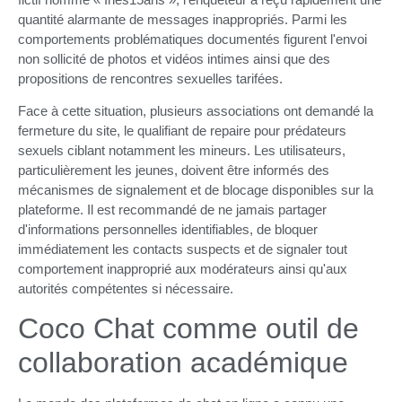
quantité alarmante de messages inappropriés. Parmi les
comportements problématiques documentés figurent l'envoi
non sollicité de photos et vidéos intimes ainsi que des
propositions de rencontres sexuelles tarifées.
Face à cette situation, plusieurs associations ont demandé la
fermeture du site, le qualifiant de repaire pour prédateurs
sexuels ciblant notamment les mineurs. Les utilisateurs,
particulièrement les jeunes, doivent être informés des
mécanismes de signalement et de blocage disponibles sur la
plateforme. Il est recommandé de ne jamais partager
d'informations personnelles identifiables, de bloquer
immédiatement les contacts suspects et de signaler tout
comportement inapproprié aux modérateurs ainsi qu'aux
autorités compétentes si nécessaire.
Coco Chat comme outil de
collaboration académique