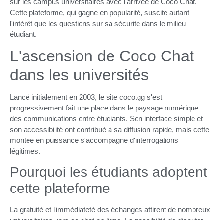
sur les campus universitaires avec l'arrivée de Coco Chat.
Cette plateforme, qui gagne en popularité, suscite autant
l'intérêt que les questions sur sa sécurité dans le milieu
étudiant.
L'ascension de Coco Chat
dans les universités
Lancé initialement en 2003, le site coco.gg s'est
progressivement fait une place dans le paysage numérique
des communications entre étudiants. Son interface simple et
son accessibilité ont contribué à sa diffusion rapide, mais cette
montée en puissance s'accompagne d'interrogations
légitimes.
Pourquoi les étudiants adoptent
cette plateforme
La gratuité et l'immédiateté des échanges attirent de nombreux